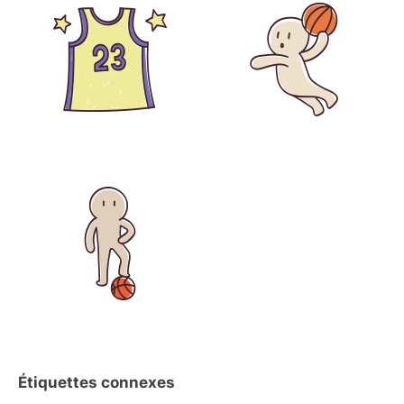
Étiquettes connexes