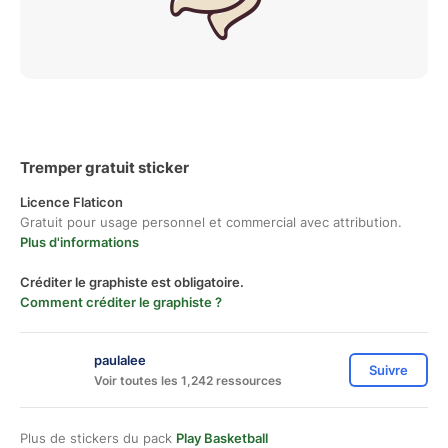
Tremper gratuit sticker
Licence Flaticon
Gratuit pour usage personnel et commercial avec attribution.
Plus d'informations
Créditer le graphiste est obligatoire.
Comment créditer le graphiste ?
paulalee
Suivre
Voir toutes les 1,242 ressources
Plus de stickers du pack
Play Basketball