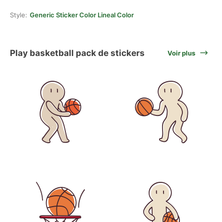
Style:
Generic Sticker Color Lineal Color
Play basketball pack de stickers
Voir plus