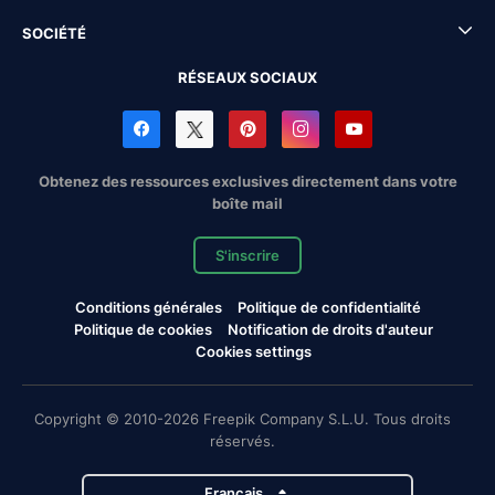
SOCIÉTÉ
RÉSEAUX SOCIAUX
Obtenez des ressources exclusives directement dans votre
boîte mail
S'inscrire
Conditions générales
Politique de confidentialité
Politique de cookies
Notification de droits d'auteur
Cookies settings
Copyright © 2010-2026 Freepik Company S.L.U. Tous droits
réservés.
Français