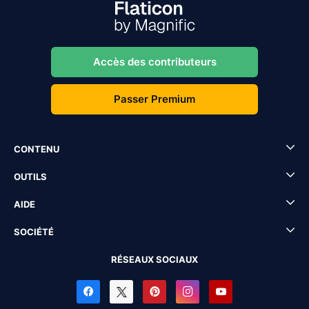
Accès des contributeurs
Passer Premium
CONTENU
OUTILS
AIDE
SOCIÉTÉ
RÉSEAUX SOCIAUX