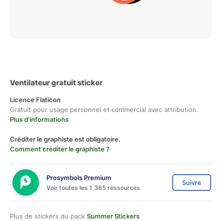
Ventilateur gratuit sticker
Licence Flaticon
Gratuit pour usage personnel et commercial avec attribution.
Plus d'informations
Créditer le graphiste est obligatoire.
Comment créditer le graphiste ?
Prosymbols Premium
Suivre
Voir toutes les 1,365 ressources
Plus de stickers du pack
Summer Stickers