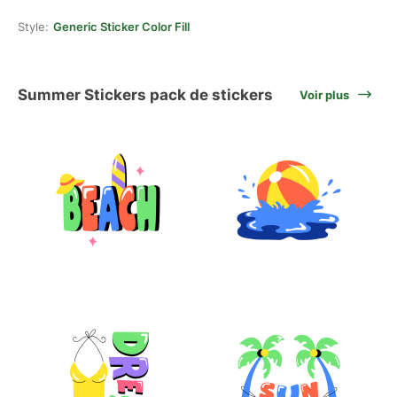
Style:
Generic Sticker Color Fill
Summer Stickers pack de stickers
Voir plus