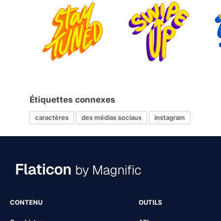
Étiquettes connexes
caractères
des médias sociaux
instagram
CONTENU
OUTILS