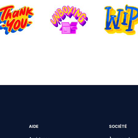
AIDE
SOCIÉTÉ