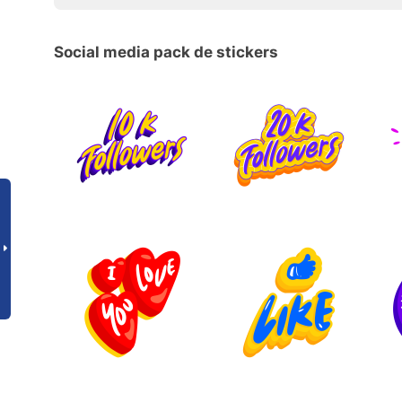
Social media pack de stickers