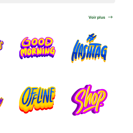
Voir plus