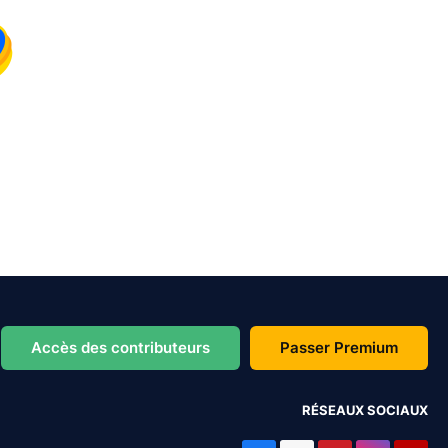
Accès des contributeurs
Passer Premium
RÉSEAUX SOCIAUX