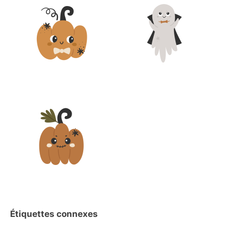
Étiquettes connexes