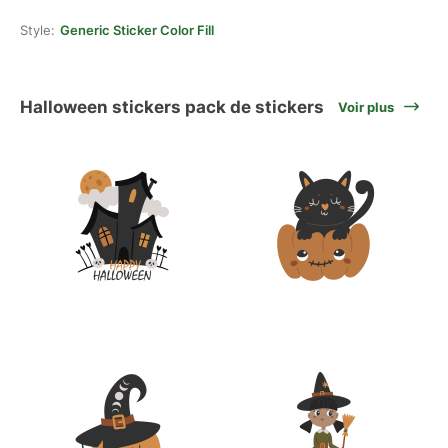
Style:
Generic Sticker Color Fill
Halloween stickers pack de stickers
Voir plus