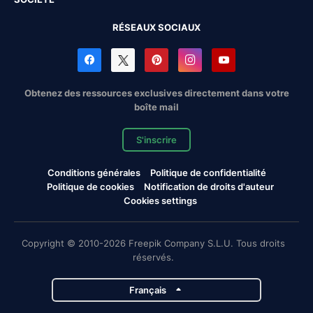
RÉSEAUX SOCIAUX
Obtenez des ressources exclusives directement dans votre
boîte mail
S'inscrire
Conditions générales
Politique de confidentialité
Politique de cookies
Notification de droits d'auteur
Cookies settings
Copyright © 2010-2026 Freepik Company S.L.U. Tous droits
réservés.
Français