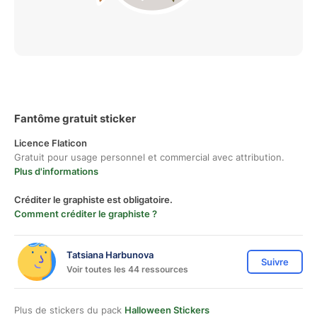
Fantôme gratuit sticker
Licence Flaticon
Gratuit pour usage personnel et commercial avec attribution.
Plus d'informations
Créditer le graphiste est obligatoire.
Comment créditer le graphiste ?
Tatsiana Harbunova
Suivre
Voir toutes les 44 ressources
Plus de stickers du pack
Halloween Stickers