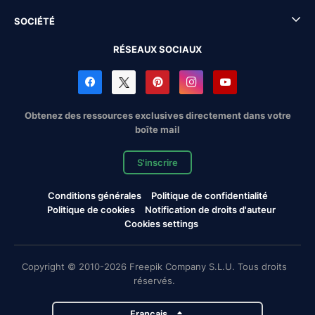
SOCIÉTÉ
RÉSEAUX SOCIAUX
Obtenez des ressources exclusives directement dans votre
boîte mail
S'inscrire
Conditions générales
Politique de confidentialité
Politique de cookies
Notification de droits d'auteur
Cookies settings
Copyright © 2010-2026 Freepik Company S.L.U. Tous droits
réservés.
Français