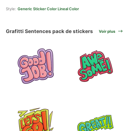
Style:
Generic Sticker Color Lineal Color
Grafitti Sentences pack de stickers
Voir plus