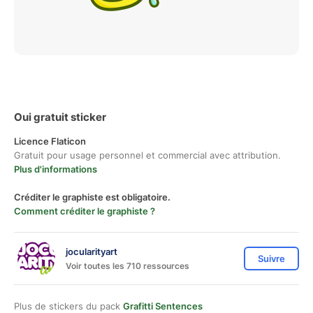
Oui gratuit sticker
Licence Flaticon
Gratuit pour usage personnel et commercial avec attribution.
Plus d'informations
Créditer le graphiste est obligatoire.
Comment créditer le graphiste ?
jocularityart
Suivre
Voir toutes les 710 ressources
Plus de stickers du pack
Grafitti Sentences