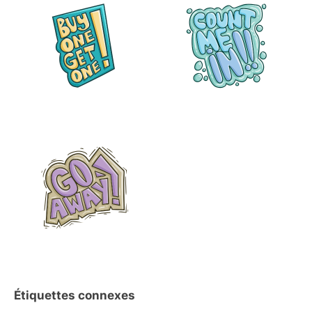
Étiquettes connexes