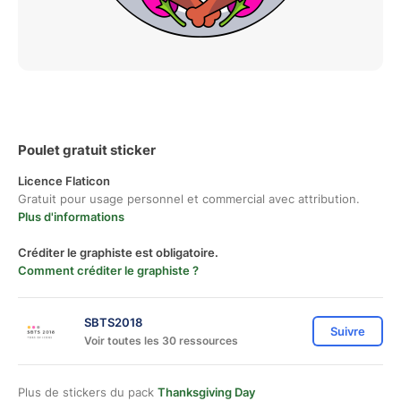
Poulet gratuit sticker
Licence Flaticon
Gratuit pour usage personnel et commercial avec attribution.
Plus d'informations
Créditer le graphiste est obligatoire.
Comment créditer le graphiste ?
SBTS2018
Suivre
Voir toutes les 30 ressources
Plus de stickers du pack
Thanksgiving Day