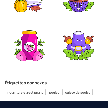
Étiquettes connexes
nourriture et restaurant
poulet
cuisse de poulet