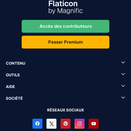
Accès des contributeurs
Passer Premium
CONTENU
OUTILS
AIDE
SOCIÉTÉ
RÉSEAUX SOCIAUX