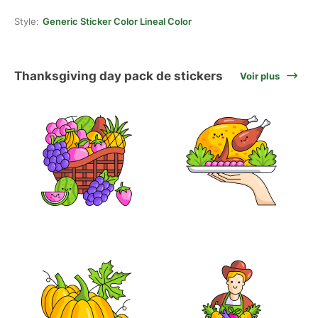
Style:
Generic Sticker Color Lineal Color
Thanksgiving day pack de stickers
Voir plus