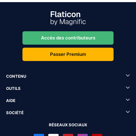
Accès des contributeurs
Passer Premium
CONTENU
OUTILS
AIDE
SOCIÉTÉ
RÉSEAUX SOCIAUX