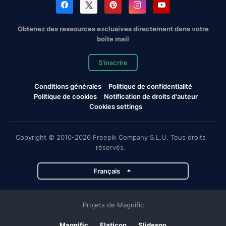
Obtenez des ressources exclusives directement dans votre
boîte mail
S'inscrire
Conditions générales
Politique de confidentialité
Politique de cookies
Notification de droits d'auteur
Cookies settings
Copyright © 2010-2026 Freepik Company S.L.U. Tous droits
réservés.
Français
Projets de Magnific
Magnific
Flaticon
Slidesgo