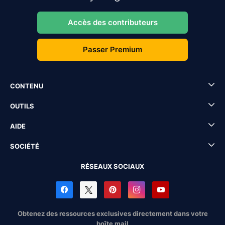
Accès des contributeurs
Passer Premium
CONTENU
OUTILS
AIDE
SOCIÉTÉ
RÉSEAUX SOCIAUX
Obtenez des ressources exclusives directement dans votre
boîte mail