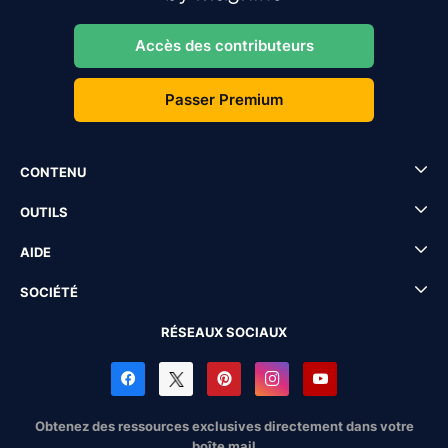
Accès des contributeurs
Passer Premium
CONTENU
OUTILS
AIDE
SOCIÉTÉ
RÉSEAUX SOCIAUX
Obtenez des ressources exclusives directement dans votre
boîte mail