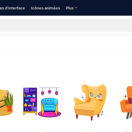
es d'interface
Icônes animées
Plus