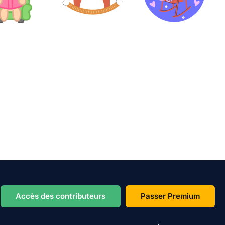
Accès des contributeurs
Passer Premium