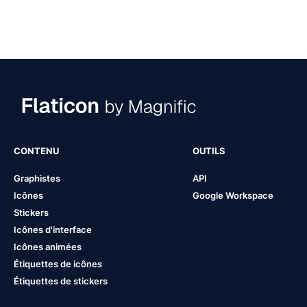
CONTENU
OUTILS
Graphistes
API
Icônes
Google Workspace
Stickers
Icônes d'interface
Icônes animées
Étiquettes de icônes
Étiquettes de stickers