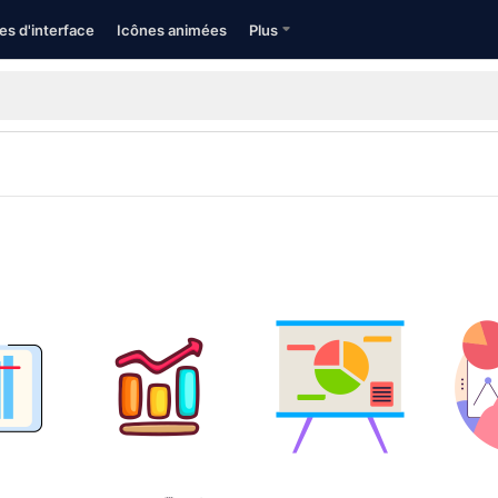
es d'interface
Icônes animées
Plus