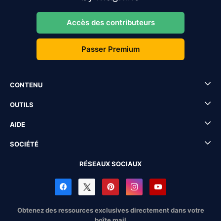
Accès des contributeurs
Passer Premium
CONTENU
OUTILS
AIDE
SOCIÉTÉ
RÉSEAUX SOCIAUX
Obtenez des ressources exclusives directement dans votre
boîte mail