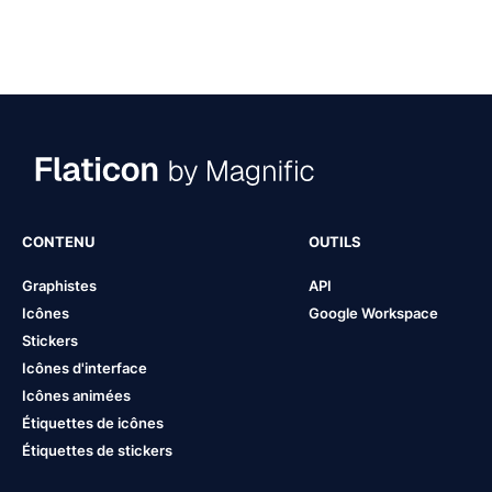
CONTENU
OUTILS
Graphistes
API
Icônes
Google Workspace
Stickers
Icônes d'interface
Icônes animées
Étiquettes de icônes
Étiquettes de stickers