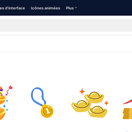
es d'interface
Icônes animées
Plus