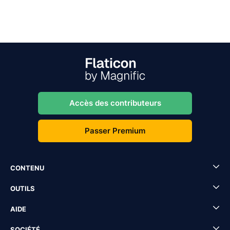
Accès des contributeurs
Passer Premium
CONTENU
OUTILS
AIDE
SOCIÉTÉ