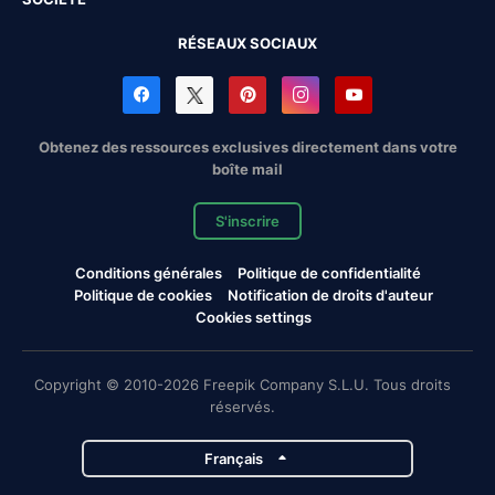
RÉSEAUX SOCIAUX
Obtenez des ressources exclusives directement dans votre
boîte mail
S'inscrire
Conditions générales
Politique de confidentialité
Politique de cookies
Notification de droits d'auteur
Cookies settings
Copyright © 2010-2026 Freepik Company S.L.U. Tous droits
réservés.
Français