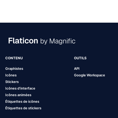
CONTENU
OUTILS
Graphistes
API
Icônes
Google Workspace
Stickers
Icônes d'interface
Icônes animées
Étiquettes de icônes
Étiquettes de stickers