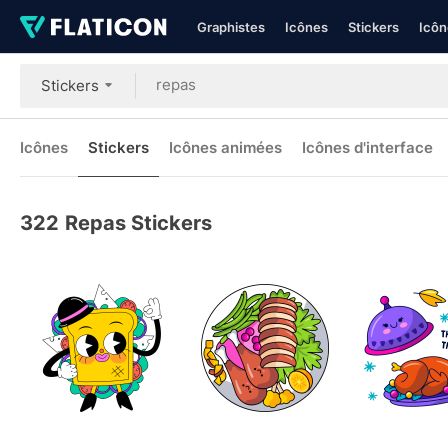
Graphistes
Icônes
Stickers
Icôn
Stickers
Icônes
Stickers
Icônes animées
Icônes d'interface
322
Repas Stickers