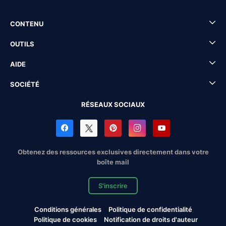
CONTENU
OUTILS
AIDE
SOCIÉTÉ
RÉSEAUX SOCIAUX
Obtenez des ressources exclusives directement dans votre
boîte mail
S'inscrire
Conditions générales
Politique de confidentialité
Politique de cookies
Notification de droits d'auteur