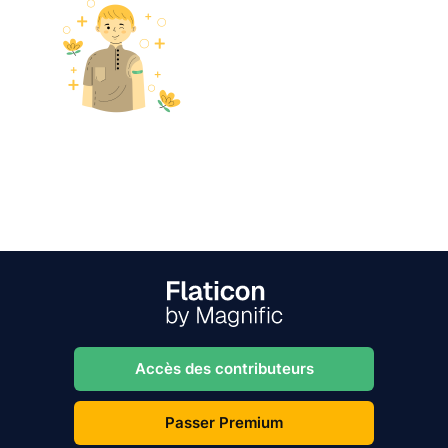
Accès des contributeurs
Passer Premium