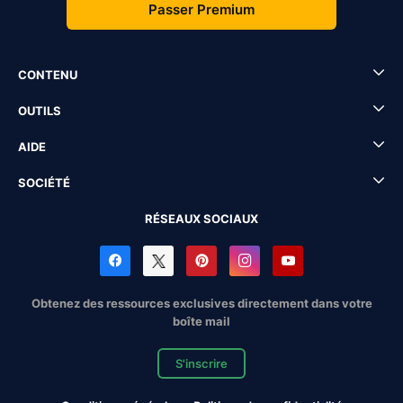
Passer Premium
CONTENU
OUTILS
AIDE
SOCIÉTÉ
RÉSEAUX SOCIAUX
Obtenez des ressources exclusives directement dans votre
boîte mail
S'inscrire