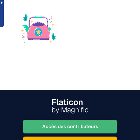
Accès des contributeurs