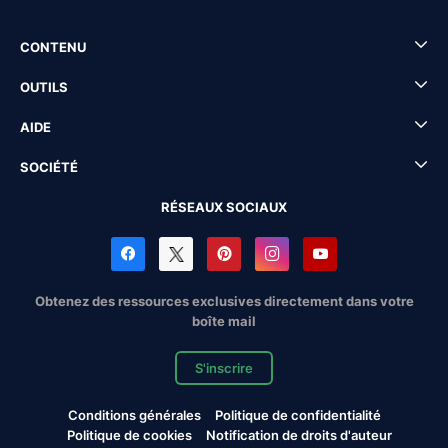
CONTENU
OUTILS
AIDE
SOCIÉTÉ
RÉSEAUX SOCIAUX
Obtenez des ressources exclusives directement dans votre
boîte mail
S'inscrire
Conditions générales
Politique de confidentialité
Politique de cookies
Notification de droits d'auteur