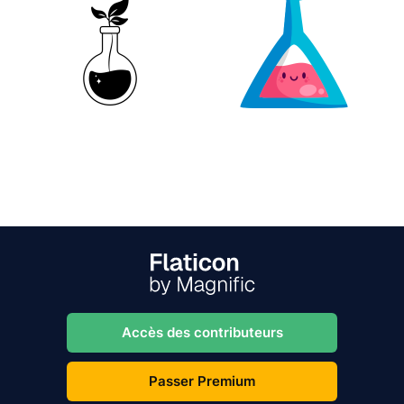
Accès des contributeurs
Passer Premium