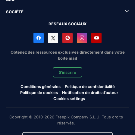
SOCIÉTÉ
RÉSEAUX SOCIAUX
Obtenez des ressources exclusives directement dans votre
boîte mail
S'inscrire
Conditions générales
Politique de confidentialité
Politique de cookies
Notification de droits d'auteur
Cookies settings
Copyright © 2010-2026 Freepik Company S.L.U. Tous droits
réservés.