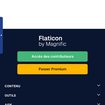
Accès des contributeurs
Passer Premium
CONTENU
OUTILS
AIDE