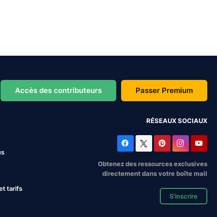
Accès des contributeurs
Passer Premium
RÉSEAUX SOCIAUX
us
Obtenez des ressources exclusives
directement dans votre boîte mail
 tarifs
S'inscrire