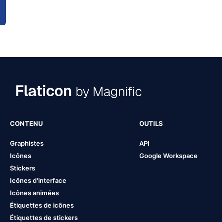
CONTENU
OUTILS
Graphistes
API
Icônes
Google Workspace
Stickers
Icônes d'interface
Icônes animées
Étiquettes de icônes
Étiquettes de stickers