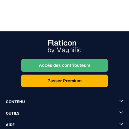
Accès des contributeurs
Passer Premium
CONTENU
OUTILS
AIDE