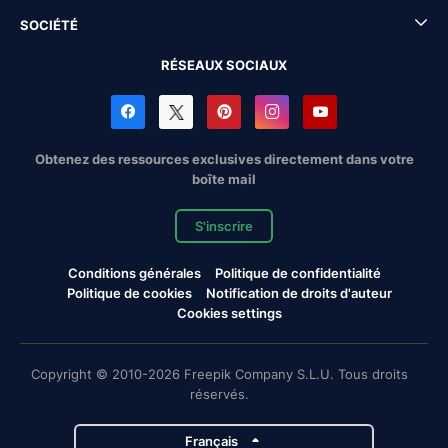
SOCIÉTÉ
RÉSEAUX SOCIAUX
Obtenez des ressources exclusives directement dans votre
boîte mail
S'inscrire
Conditions générales
Politique de confidentialité
Politique de cookies
Notification de droits d'auteur
Cookies settings
Copyright © 2010-2026 Freepik Company S.L.U. Tous droits
réservés.
Français