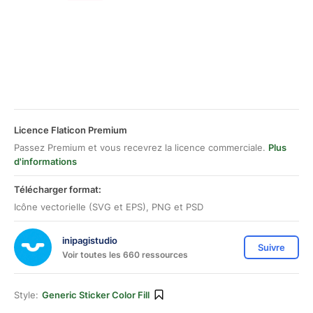
Licence Flaticon Premium
Passez Premium et vous recevrez la licence commerciale.
Plus
d'informations
Télécharger format:
Icône vectorielle (SVG et EPS), PNG et PSD
inipagistudio
Suivre
Voir toutes les 660 ressources
Style:
Generic Sticker Color Fill