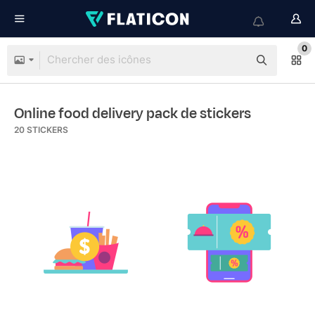
0
Online food delivery pack de stickers
20
STICKERS