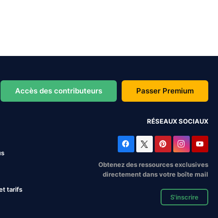
Accès des contributeurs
Passer Premium
RÉSEAUX SOCIAUX
us
Obtenez des ressources exclusives
directement dans votre boîte mail
 tarifs
S'inscrire