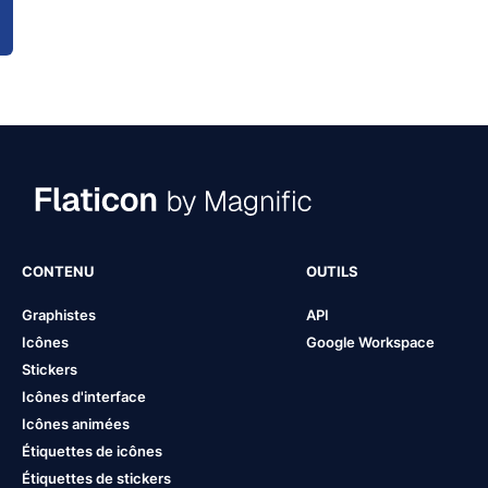
CONTENU
OUTILS
Graphistes
API
Icônes
Google Workspace
Stickers
Icônes d'interface
Icônes animées
Étiquettes de icônes
Étiquettes de stickers