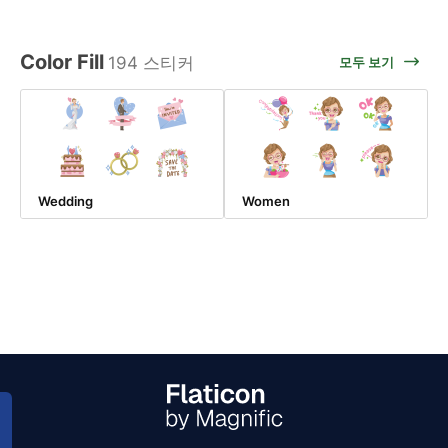
Color Fill
194 스티커
모두 보기
Wedding
Women