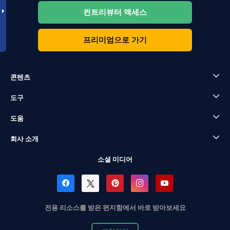
컨트리뷰터 액세스
프리미엄으로 가기
콘텐츠
도구
도움
회사 소개
소셜 미디어
전용 리소스를 받은 편지함에서 바로 받아보세요