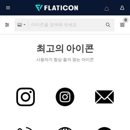
0
최고의 아이콘
사용자가 항상 즐겨 찾는 아이콘