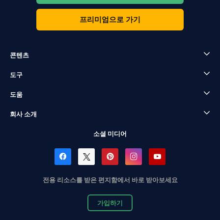
프리미엄으로 가기
콘텐츠
도구
도움
회사 소개
소셜 미디어
전용 리소스를 받은 편지함에서 바로 받아보세요
가입하기