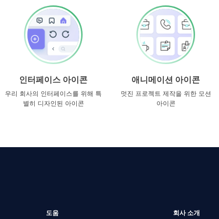
인터페이스 아이콘
애니메이션 아이콘
우리 회사의 인터페이스를 위해 특
멋진 프로젝트 제작을 위한 모션
별히 디자인된 아이콘
아이콘
도움
회사 소개