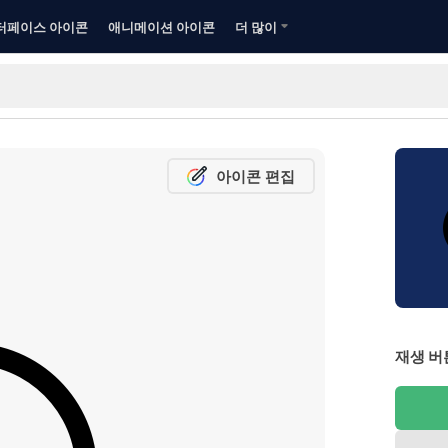
터페이스 아이콘
애니메이션 아이콘
더 많이
아이콘 편집
재생 버