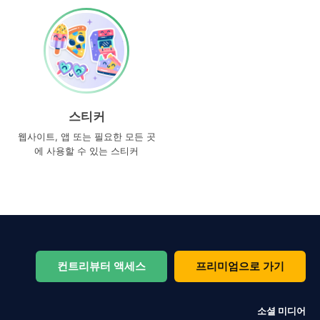
스티커
웹사이트, 앱 또는 필요한 모든 곳
에 사용할 수 있는 스티커
컨트리뷰터 액세스
프리미엄으로 가기
소셜 미디어