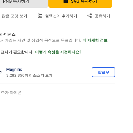
PNG 복사하기
SVG 복사하기
 많은 포맷 보기
컬렉션에 추가하기
공유하기
on 라이센스
표시가있는 개인 및 상업적 목적으로 무료입니다.
더 자세한 정보
 표시가 필요합니다.
어떻게 속성을 지정하나요?
Magnific
팔로우
3,282,856의 리소스 다 보기
 추가 아이콘