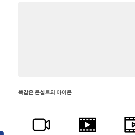
똑같은 콘셉트의 아이콘