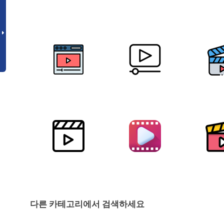
다른 카테고리에서 검색하세요