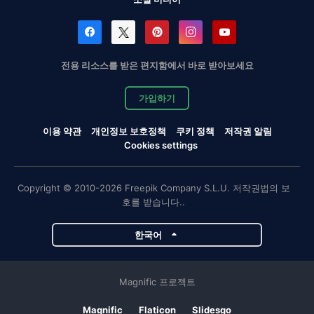
전용 리소스를 받은 편지함에서 바로 받아보세요
가입하기
이용 약관
개인정보 보호정책
쿠키 정책
저작권 알림
Cookies settings
Copyright © 2010-2026 Freepik Company S.L.U. 저작권법의 보
호를 받습니다..
한국어
Magnific 프로젝트
Magnific
Flaticon
Slidesgo