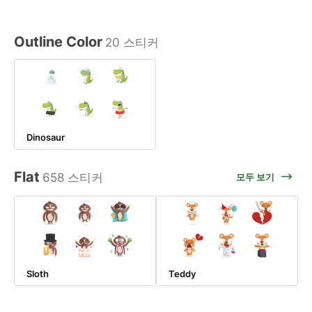
Outline Color
20 스티커
Dinosaur
Flat
658 스티커
모두 보기
Sloth
Teddy