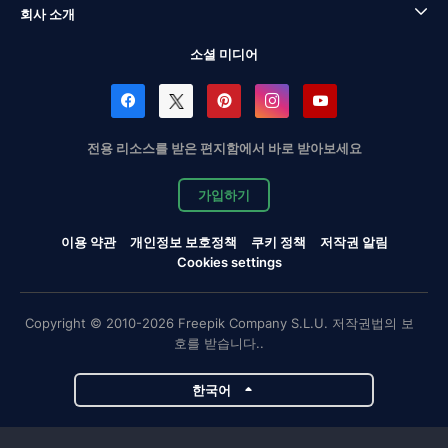
회사 소개
소셜 미디어
전용 리소스를 받은 편지함에서 바로 받아보세요
가입하기
이용 약관
개인정보 보호정책
쿠키 정책
저작권 알림
Cookies settings
Copyright © 2010-2026 Freepik Company S.L.U. 저작권법의 보
호를 받습니다..
한국어