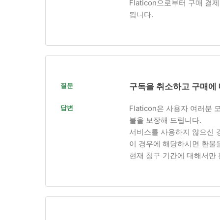
Flaticon으로부터 구매
됩니다.
질문
구독을 취소하고 구매에 
답변
Flaticon은 사용자 여
불을 보장해 드립니다.
서비스를 사용하지 않으신 경
이 경우에 해당하시면 환불
현재 청구 기간에 대해서만 