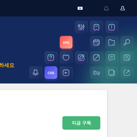
용하세요
지금 구독