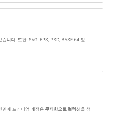
또한, SVG, EPS, PSD, BASE 64 및
 반면에 프리미엄 계정은
무제한으로 컬렉션
을 생