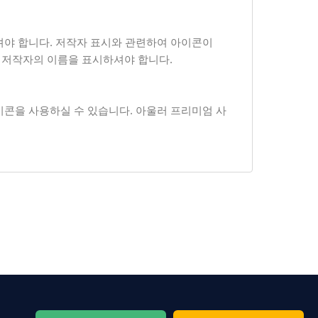
셔야 합니다. 저작자 표시와 관련하여 아이콘이
경우에는 저작자의 이름을 표시하셔야 합니다.
이콘을 사용하실 수 있습니다. 아울러 프리미엄 사