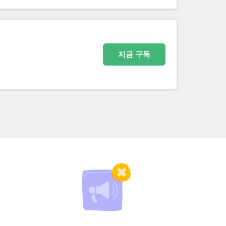
지금 구독