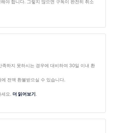
행해야 합니다. 그렇지 않으면 구독이 완전히 취소
 만족하지 못하시는 경우에 대비하여 30일 이내 환
내에 전액 환불받으실 수 있습니다.
하세요.
더 읽어보기
.