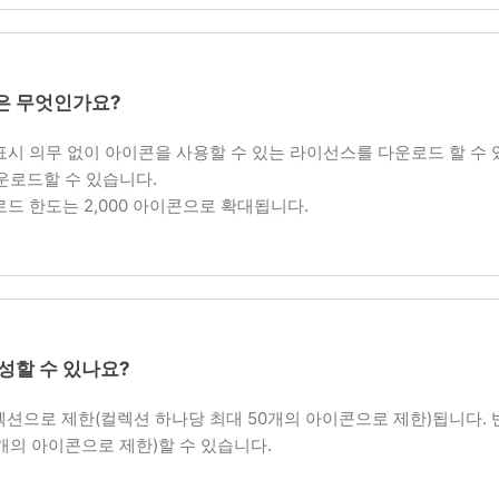
은 무엇인가요?
의무 없이 아이콘을 사용할 수 있는 라이선스를 다운로드 할 수 있습니다. 
운로드할 수 있습니다.
로드 한도는 2,000 아이콘으로 확대됩니다.
성할 수 있나요?
렉션으로 제한(컬렉션 하나당 최대 50개의 아이콘으로 제한)됩니다.
6개의 아이콘으로 제한)할 수 있습니다.