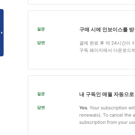
질문
구매 시에 인보이스를 받
답변
결제 완료 후 약 24시간이
구독 페이지에서 다운로드하
질문
내 구독인 매월 자동으로
답변
Yes
. Your subscription wil
renewals). To cancel the 
subscription from your use