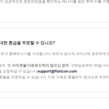
 결제가 성공적으로 완료되었음을 확인하는 메시지를 받은 후에 이를 수
대한 환급을 주문할 수 있나요?
러분 모두가 행복하시기를 기대합니다. 따라서 당사의 서비스에 완전하게
우, 즉
아이콘을 다운로드하지 않으신 경우
, 구매일로부터 30일 이
을 요청하실 수 있습니다
support@flaticon.com
환불을 요청하실 수 있습니다. 이전 구독은 환불되지 않으므로 주의