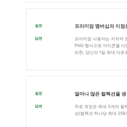
질문
프리미엄 멤버십의 이점
답변
프리미엄 사용자는 저작자 표시 
PNG 형식으로 아이콘을 다
또한, 당신의 1일 최대 다운
질문
얼마나 많은 컬렉션을 생
답변
무료 계정은 최대 3개의 컬
성(컬렉션 하나당 최대 25