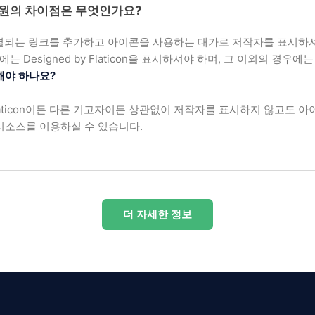
회원의 차이점은 무엇인가요?
로 연결되는 링크를 추가하고 아이콘을 사용하는 대가로 저작자를 표시하
우에는 Designed by Flaticon을 표시하셔야 하며, 그 이외의 
해야 하나요?
aticon이든 다른 기고자이든 상관없이 저작자를 표시하지 않고도 아
리소스를 이용하실 수 있습니다.
더 자세한 정보