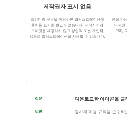
저작권자 표시 없음
프리미엄 구독을 이용하면 일러스트레이션에
편집 가
출처를 표시할 필요가 없습니다. 저작자에게
디자인 
크레딧을 제공하지 않고 상업적 또는 개인적
PSD,
용도로 일러스트레이션을 사용할 수 있습니다.
질문
다운로드한 아이콘을 클
답변
당사의 이용 규칙을 준수하