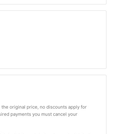
 the original price, no discounts apply for
esired payments you must cancel your