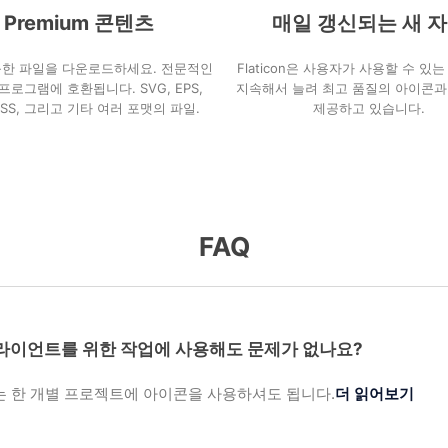
Premium 콘텐츠
매일 갱신되는 새 
능한 파일을 다운로드하세요. 전문적인
Flaticon은 사용자가 사용할 수 있
프로그램에 호환됩니다. SVG, EPS,
지속해서 늘려 최고 품질의 아이콘과
 CSS, 그리고 기타 여러 포맷의 파일.
제공하고 있습니다.
FAQ
라이언트를 위한 작업에 사용해도 문제가 없나요?
는 한 개별 프로젝트에 아이콘을 사용하셔도 됩니다.
더 읽어보기