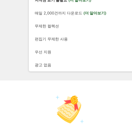
저작권 표기 불필요
(더 알아보기)
매일 2,000건까지 다운로드
(더 알아보기)
무제한 컬렉션
편집기 무제한 사용
우선 지원
광고 없음