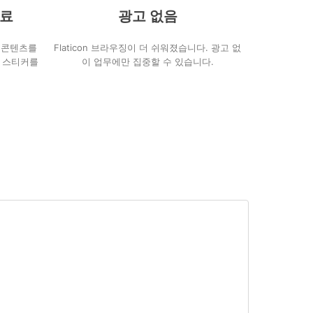
자료
광고 없음
는 콘텐츠를
Flaticon 브라우징이 더 쉬워졌습니다. 광고 없
 스티커를
이 업무에만 집중할 수 있습니다.