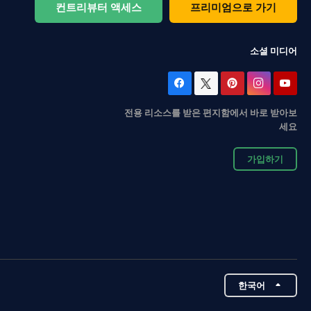
컨트리뷰터 액세스
프리미엄으로 가기
소셜 미디어
전용 리소스를 받은 편지함에서 바로 받아보
세요
가입하기
한국어