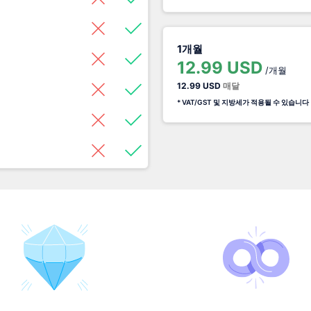
1개월
12.99 USD
/개월
12.99 USD
매달
* VAT/GST 및 지방세가 적용될 수 있습니다