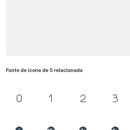
Fonte de ícone de 5 relacionada