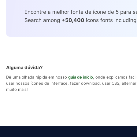
Encontre a melhor fonte de ícone de 5 para se
Search among
+50,400
icons fonts including
Alguma dúvida?
Dê uma olhada rápida em nosso
guia de início
, onde explicamos fac
usar nossos ícones de interface, fazer download, usar CSS, alternar 
muito mais!