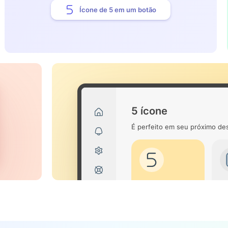
Ícone de 5 em um botão
5 ícone
É perfeito em seu próximo des