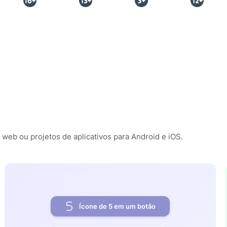
 web ou projetos de aplicativos para Android e iOS.
Ícone de 5 em um botão