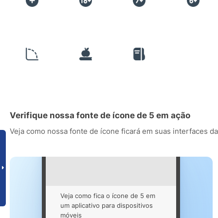
Verifique nossa fonte de ícone de 5 em ação
Veja como nossa fonte de ícone ficará em suas interfaces da
Veja como fica o ícone de 5 em
um aplicativo para dispositivos
móveis