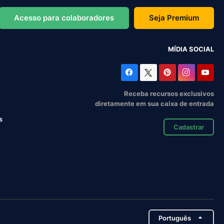
Acesso para colaboradores
Seja Premium
MÍDIA SOCIAL
Receba recursos exclusivos
diretamente em sua caixa de entrada
s
Cadastrar
Português