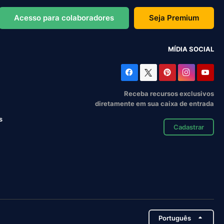
Acesso para colaboradores
Seja Premium
MÍDIA SOCIAL
Receba recursos exclusivos
diretamente em sua caixa de entrada
s
Cadastrar
Português