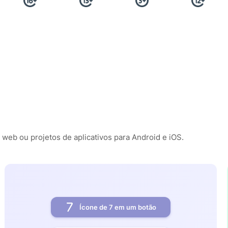
 web ou projetos de aplicativos para Android e iOS.
Ícone de 7 em um botão