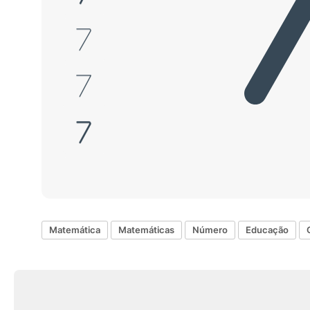
Matemática
Matemáticas
Número
Educação