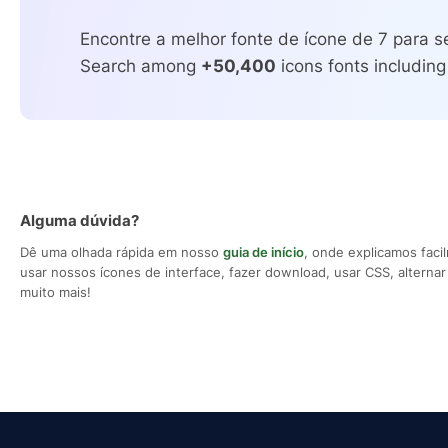
Encontre a melhor fonte de ícone de 7 para se
Search among
+50,400
icons fonts including
Alguma dúvida?
Dê uma olhada rápida em nosso
guia de início
, onde explicamos fac
usar nossos ícones de interface, fazer download, usar CSS, alternar 
muito mais!