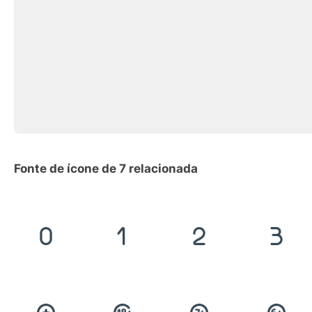
Fonte de ícone de 7 relacionada