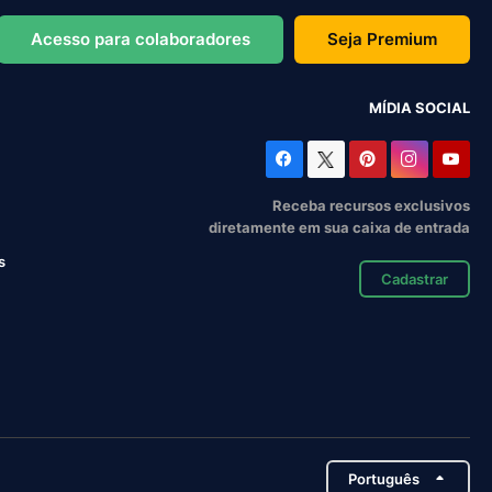
Acesso para colaboradores
Seja Premium
MÍDIA SOCIAL
Receba recursos exclusivos
diretamente em sua caixa de entrada
s
Cadastrar
Português