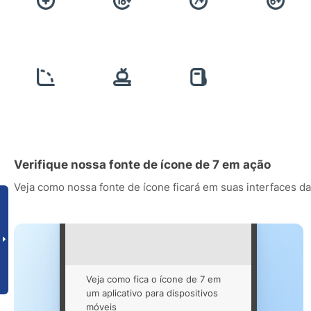
Verifique nossa fonte de ícone de 7 em ação
Veja como nossa fonte de ícone ficará em suas interfaces da
Veja como fica o ícone de 7 em
um aplicativo para dispositivos
móveis