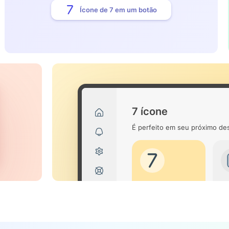
Ícone de 7 em um botão
7 ícone
É perfeito em seu próximo des