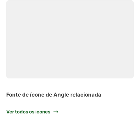
Fonte de ícone de Angle relacionada
Ver todos os ícones