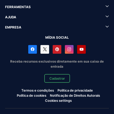
FERRAMENTAS
AJUDA
EMPRESA
MÍDIA SOCIAL
Receba recursos exclusivos diretamente em sua caixa de
entrada
Cadastrar
Termos e condições
Política de privacidade
Política de cookies
Notificação de Direitos Autorais
Cookies settings