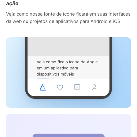
ação
Veja como nossa fonte de ícone ficará em suas interfaces
da web ou projetos de aplicativos para Android e iOS.
Veja como fica o ícone de Angle
em um aplicativo para
dispositivos móveis