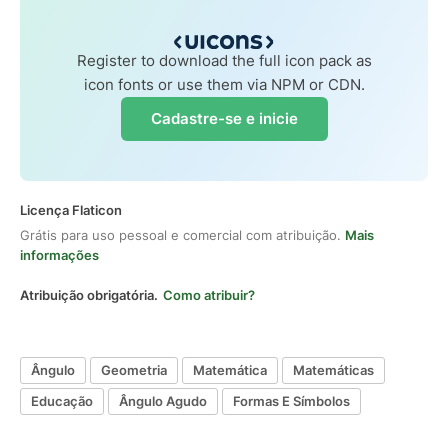
Register to download the full icon pack as
icon fonts or use them via NPM or CDN.
Cadastre-se e inicie
Licença Flaticon
Grátis para uso pessoal e comercial com atribuição.
Mais
informações
Atribuição obrigatória.
Como atribuir?
Ângulo
Geometria
Matemática
Matemáticas
Educação
Ângulo Agudo
Formas E Símbolos