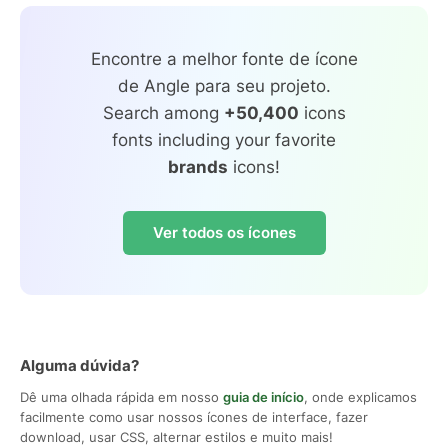
Encontre a melhor fonte de ícone
de Angle para seu projeto.
Search among
+50,400
icons
fonts including your favorite
brands
icons!
Ver todos os ícones
Alguma dúvida?
Dê uma olhada rápida em nosso
guia de início
, onde explicamos
facilmente como usar nossos ícones de interface, fazer
download, usar CSS, alternar estilos e muito mais!