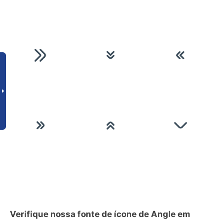
Verifique nossa fonte de ícone de Angle em