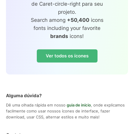
de Caret-circle-right para seu
projeto.
Search among
+50,400
icons
fonts including your favorite
brands
icons!
Ver todos os ícones
Alguma dúvida?
Dê uma olhada rápida em nosso
guia de início
, onde explicamos
facilmente como usar nossos ícones de interface, fazer
download, usar CSS, alternar estilos e muito mais!