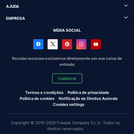
AJUDA
EMPRESA
MÍDIA SOCIAL
Receba recursos exclusivos diretamente em sua caixa de
entrada
Cadastrar
Termos e condições
Política de privacidade
Política de cookies
Notificação de Direitos Autorais
Cookies settings
Copyright © 2010-2026 Freepik Company S.L.U. Todos os
direitos reservados.