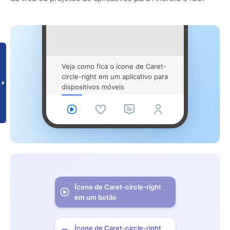
Veja como fica o ícone de Caret-
circle-right em um aplicativo para
dispositivos móveis
Ícone de Caret-circle-right
em um botão
Ícone de Caret-circle-right