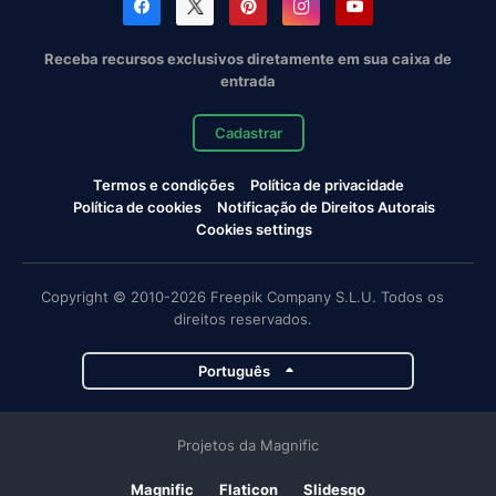
Receba recursos exclusivos diretamente em sua caixa de
entrada
Cadastrar
Termos e condições
Política de privacidade
Política de cookies
Notificação de Direitos Autorais
Cookies settings
Copyright © 2010-2026 Freepik Company S.L.U. Todos os
direitos reservados.
Português
Projetos da Magnific
Magnific
Flaticon
Slidesgo