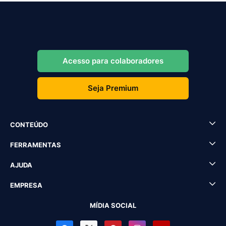
Acesso para colaboradores
Seja Premium
CONTEÚDO
FERRAMENTAS
AJUDA
EMPRESA
MÍDIA SOCIAL