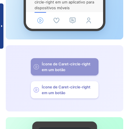
circle-right em um aplicativo para
dispositivos móveis
Ícone de Caret-circle-right
em um botão
Ícone de Caret-circle-right
em um botão