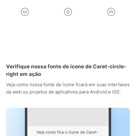
Verifique nossa fonte de ícone de Caret-circle-
right em ação
Veja como nossa fonte de ícone ficará em suas interfaces
da web ou projetos de aplicativos para Android e iOS.
Veja como fica o ícone de Caret-