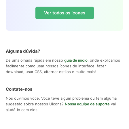
Ver todos os ícones
Alguma dúvida?
Dê uma olhada rápida em nosso
guia de início
, onde explicamos
facilmente como usar nossos ícones de interface, fazer
download, usar CSS, alternar estilos e muito mais!
Contate-nos
Nós ouvimos você. Você teve algum problema ou tem alguma
sugestão sobre nossos Uicons?
Nossa equipe de suporte
vai
ajudá-lo com eles.