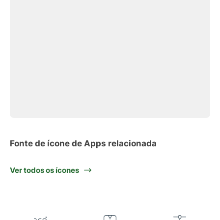
Fonte de ícone de Apps relacionada
Ver todos os ícones