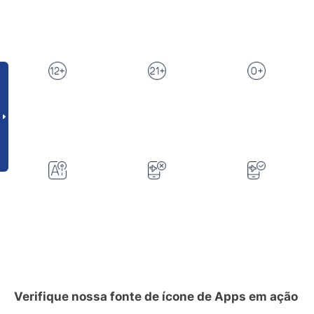
Verifique nossa fonte de ícone de Apps em ação