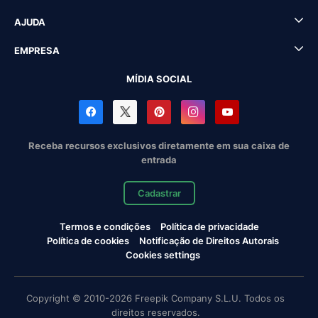
AJUDA
EMPRESA
MÍDIA SOCIAL
Receba recursos exclusivos diretamente em sua caixa de
entrada
Cadastrar
Termos e condições
Política de privacidade
Política de cookies
Notificação de Direitos Autorais
Cookies settings
Copyright © 2010-2026 Freepik Company S.L.U. Todos os
direitos reservados.