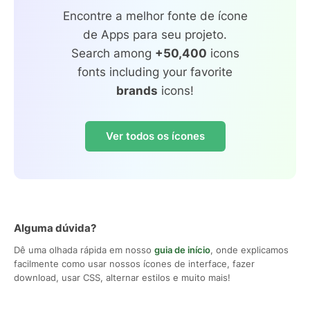
Encontre a melhor fonte de ícone
de Apps para seu projeto.
Search among
+50,400
icons
fonts including your favorite
brands
icons!
Ver todos os ícones
Alguma dúvida?
Dê uma olhada rápida em nosso
guia de início
, onde explicamos
facilmente como usar nossos ícones de interface, fazer
download, usar CSS, alternar estilos e muito mais!