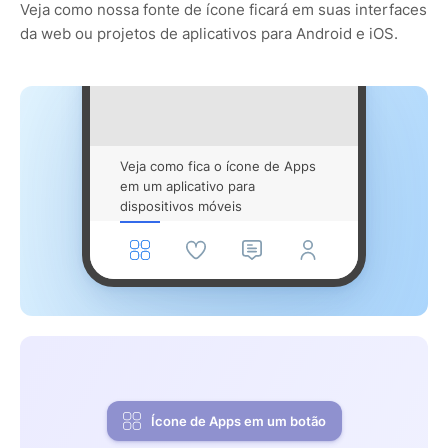
Veja como nossa fonte de ícone ficará em suas interfaces
da web ou projetos de aplicativos para Android e iOS.
Veja como fica o ícone de Apps
em um aplicativo para
dispositivos móveis
Ícone de Apps em um botão