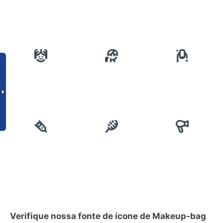
Verifique nossa fonte de ícone de Makeup-bag