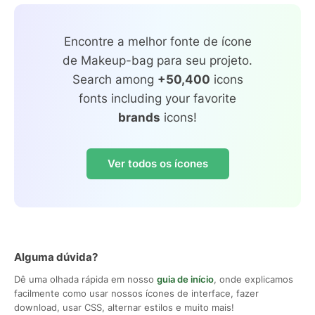
Encontre a melhor fonte de ícone
de Makeup-bag para seu projeto.
Search among
+50,400
icons
fonts including your favorite
brands
icons!
Ver todos os ícones
Alguma dúvida?
Dê uma olhada rápida em nosso
guia de início
, onde explicamos
facilmente como usar nossos ícones de interface, fazer
download, usar CSS, alternar estilos e muito mais!