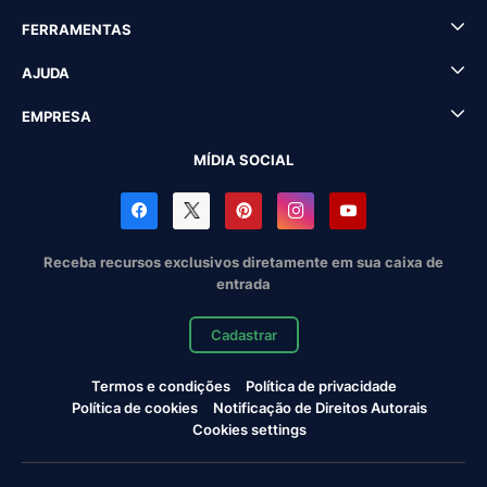
FERRAMENTAS
AJUDA
EMPRESA
MÍDIA SOCIAL
Receba recursos exclusivos diretamente em sua caixa de
entrada
Cadastrar
Termos e condições
Política de privacidade
Política de cookies
Notificação de Direitos Autorais
Cookies settings