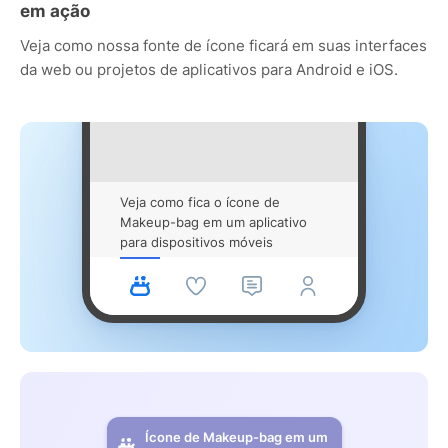
em ação
Veja como nossa fonte de ícone ficará em suas interfaces
da web ou projetos de aplicativos para Android e iOS.
Veja como fica o ícone de
Makeup-bag em um aplicativo
para dispositivos móveis
Ícone de Makeup-bag em um