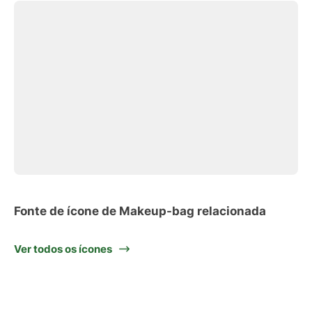
Fonte de ícone de Makeup-bag relacionada
Ver todos os ícones