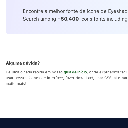
Encontre a melhor fonte de ícone de Eyeshad
Search among
+50,400
icons fonts including
Alguma dúvida?
Dê uma olhada rápida em nosso
guia de início
, onde explicamos fac
usar nossos ícones de interface, fazer download, usar CSS, alternar 
muito mais!