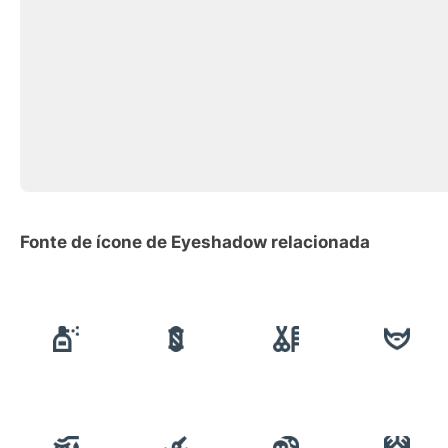
Fonte de ícone de Eyeshadow relacionada