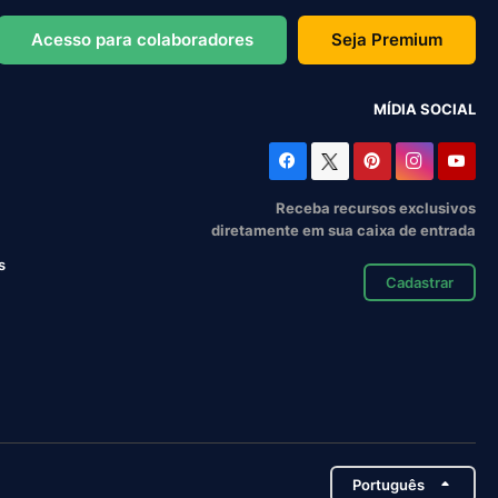
Acesso para colaboradores
Seja Premium
MÍDIA SOCIAL
Receba recursos exclusivos
diretamente em sua caixa de entrada
s
Cadastrar
Português