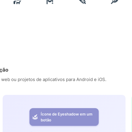
ação
 web ou projetos de aplicativos para Android e iOS.
Ícone de Eyeshadow em um
botão