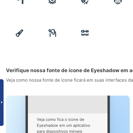
Verifique nossa fonte de ícone de Eyeshadow em 
Veja como nossa fonte de ícone ficará em suas interfaces da
Veja como fica o ícone de
Eyeshadow em um aplicativo
para dispositivos móveis