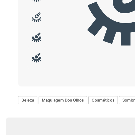
Beleza
Maquiagem Dos Olhos
Cosméticos
Sombr