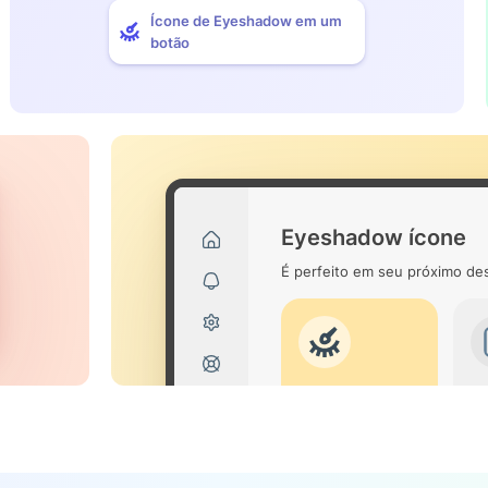
Ícone de Eyeshadow em um
botão
Eyeshadow ícone
É perfeito em seu próximo des