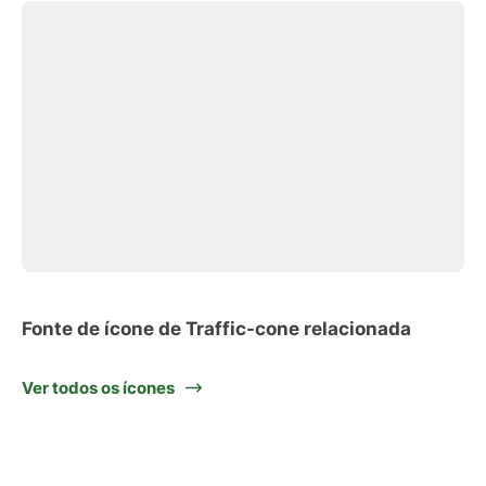
Fonte de ícone de Traffic-cone relacionada
Ver todos os ícones