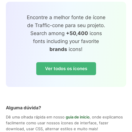
Encontre a melhor fonte de ícone
de Traffic-cone para seu projeto.
Search among
+50,400
icons
fonts including your favorite
brands
icons!
Ver todos os ícones
Alguma dúvida?
Dê uma olhada rápida em nosso
guia de início
, onde explicamos
facilmente como usar nossos ícones de interface, fazer
download, usar CSS, alternar estilos e muito mais!