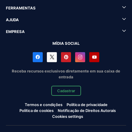
FERRAMENTAS
AJUDA
EMPRESA
MÍDIA SOCIAL
Receba recursos exclusivos diretamente em sua caixa de
entrada
Cadastrar
Termos e condições
Política de privacidade
Política de cookies
Notificação de Direitos Autorais
Cookies settings