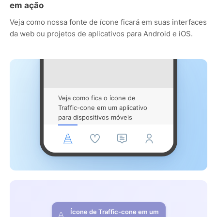
em ação
Veja como nossa fonte de ícone ficará em suas interfaces
da web ou projetos de aplicativos para Android e iOS.
Veja como fica o ícone de
Traffic-cone em um aplicativo
para dispositivos móveis
Ícone de Traffic-cone em um