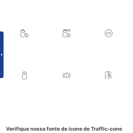
Verifique nossa fonte de ícone de Traffic-cone