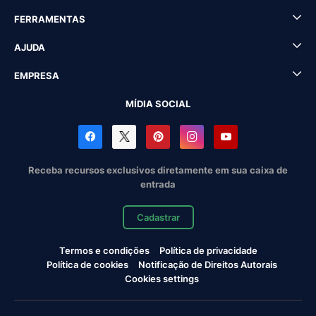
FERRAMENTAS
AJUDA
EMPRESA
MÍDIA SOCIAL
Receba recursos exclusivos diretamente em sua caixa de
entrada
Cadastrar
Termos e condições
Política de privacidade
Política de cookies
Notificação de Direitos Autorais
Cookies settings