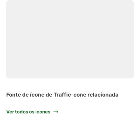
Fonte de ícone de Traffic-cone relacionada
Ver todos os ícones