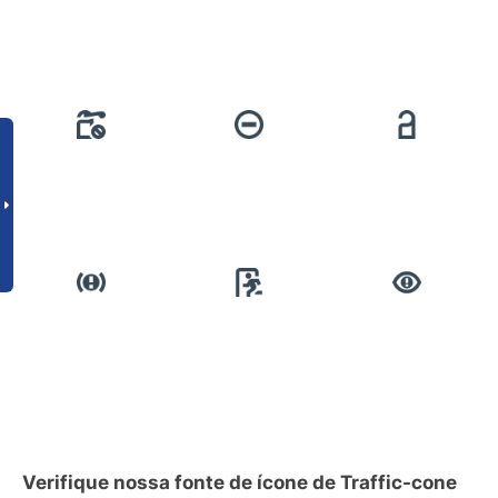
Verifique nossa fonte de ícone de Traffic-cone