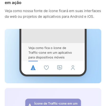
em ação
Veja como nossa fonte de ícone ficará em suas interfaces
da web ou projetos de aplicativos para Android e iOS.
Veja como fica o ícone de
Traffic-cone em um aplicativo
para dispositivos móveis
Ícone de Traffic-cone em um