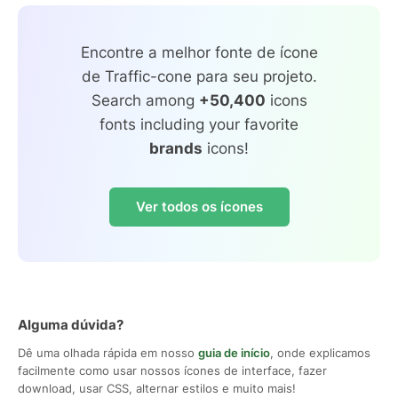
Encontre a melhor fonte de ícone
de Traffic-cone para seu projeto.
Search among
+50,400
icons
fonts including your favorite
brands
icons!
Ver todos os ícones
Alguma dúvida?
Dê uma olhada rápida em nosso
guia de início
, onde explicamos
facilmente como usar nossos ícones de interface, fazer
download, usar CSS, alternar estilos e muito mais!