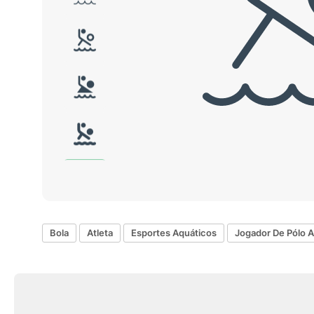
Bola
Atleta
Esportes Aquáticos
Jogador De Pólo 