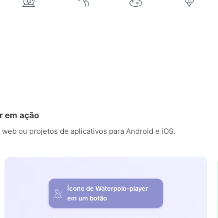
er em ação
 web ou projetos de aplicativos para Android e iOS.
Ícone de Waterpolo-player
em um botão