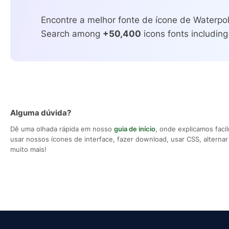
Encontre a melhor fonte de ícone de Waterpol
Search among
+50,400
icons fonts including
Alguma dúvida?
Dê uma olhada rápida em nosso
guia de início
, onde explicamos fac
usar nossos ícones de interface, fazer download, usar CSS, alternar 
muito mais!