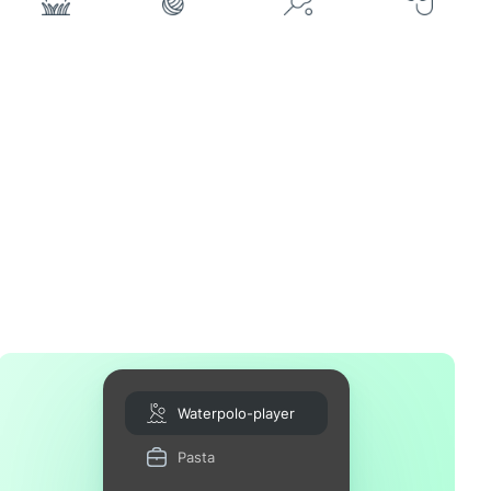
Waterpolo-player
Pasta