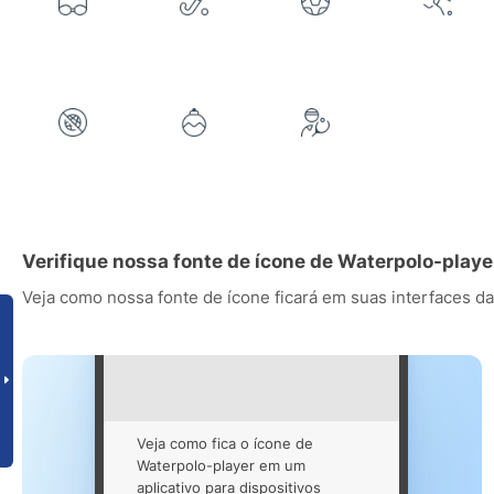
Verifique nossa fonte de ícone de Waterpolo-play
Veja como nossa fonte de ícone ficará em suas interfaces da
Veja como fica o ícone de
Waterpolo-player em um
aplicativo para dispositivos