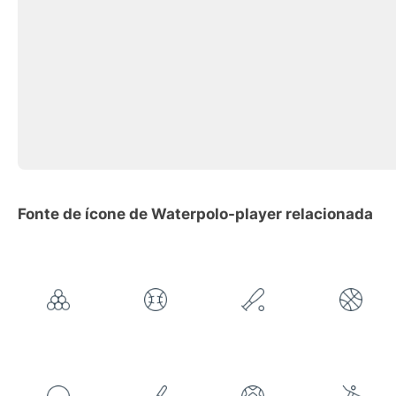
Fonte de ícone de Waterpolo-player relacionada