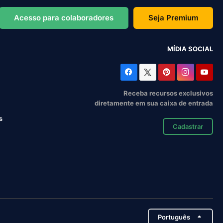
Acesso para colaboradores
Seja Premium
MÍDIA SOCIAL
Receba recursos exclusivos
diretamente em sua caixa de entrada
s
Cadastrar
Português