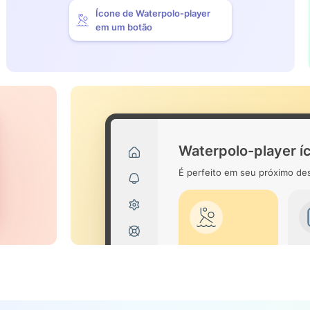
Ícone de Waterpolo-player
em um botão
Waterpolo-player í
É perfeito em seu próximo des