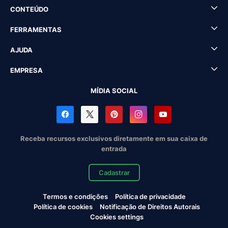
CONTEÚDO
FERRAMENTAS
AJUDA
EMPRESA
MÍDIA SOCIAL
Receba recursos exclusivos diretamente em sua caixa de
entrada
Cadastrar
Termos e condições
Política de privacidade
Política de cookies
Notificação de Direitos Autorais
Cookies settings