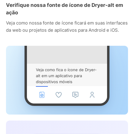
Verifique nossa fonte de ícone de Dryer-alt em
ação
Veja como nossa fonte de ícone ficará em suas interfaces
da web ou projetos de aplicativos para Android e iOS.
Veja como fica o ícone de Dryer-
alt em um aplicativo para
dispositivos móveis