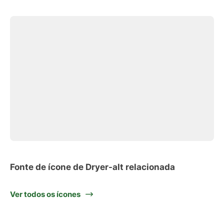
Fonte de ícone de Dryer-alt relacionada
Ver todos os ícones