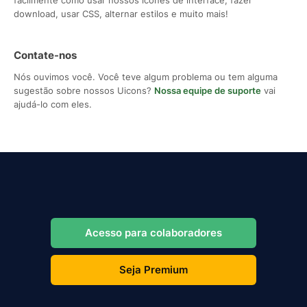
download, usar CSS, alternar estilos e muito mais!
Contate-nos
Nós ouvimos você. Você teve algum problema ou tem alguma
sugestão sobre nossos Uicons?
Nossa equipe de suporte
vai
ajudá-lo com eles.
Acesso para colaboradores
Seja Premium