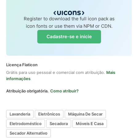
Register to download the full icon pack as
icon fonts or use them via NPM or CDN.
Cadastre-se e inicie
Licença Flaticon
Grátis para uso pessoal e comercial com atribuição.
Mais
informações
Atribuição obrigatória.
Como atribuir?
Lavanderia
Eletrônicos
Máquina De Secar
Eletrodoméstico
Secadora
Móveis E Casa
Secador Alternativo