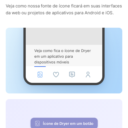
Veja como nossa fonte de ícone ficará em suas interfaces
da web ou projetos de aplicativos para Android e iOS.
Veja como fica o ícone de Dryer
em um aplicativo para
dispositivos móveis
Ícone de Dryer em um botão