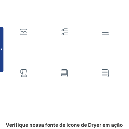
Verifique nossa fonte de ícone de Dryer em ação