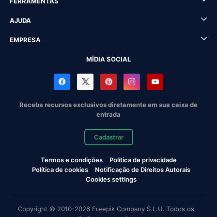
FERRAMENTAS
AJUDA
EMPRESA
MÍDIA SOCIAL
Receba recursos exclusivos diretamente em sua caixa de
entrada
Cadastrar
Termos e condições
Política de privacidade
Política de cookies
Notificação de Direitos Autorais
Cookies settings
Copyright © 2010-2026 Freepik Company S.L.U. Todos os