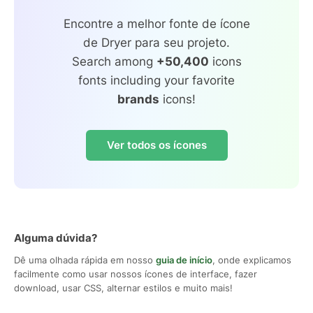
Encontre a melhor fonte de ícone
de Dryer para seu projeto.
Search among
+50,400
icons
fonts including your favorite
brands
icons!
Ver todos os ícones
Alguma dúvida?
Dê uma olhada rápida em nosso
guia de início
, onde explicamos
facilmente como usar nossos ícones de interface, fazer
download, usar CSS, alternar estilos e muito mais!