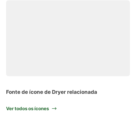
Fonte de ícone de Dryer relacionada
Ver todos os ícones