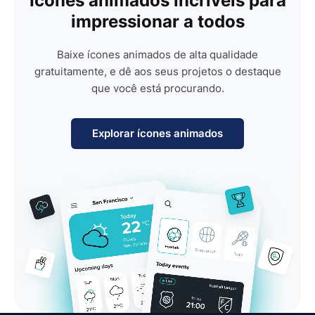
Ícones animados incríveis para
impressionar a todos
Baixe ícones animados de alta qualidade
gratuitamente, e dê aos seus projetos o destaque
que você está procurando.
Explorar ícones animados