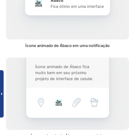
Ábaco
Fica ótimo em uma interface
Ícone animado de Ábaco em uma notificação
Ícone animado de Ábaco fica
muito bem em seu próximo
projeto de interface de celular.