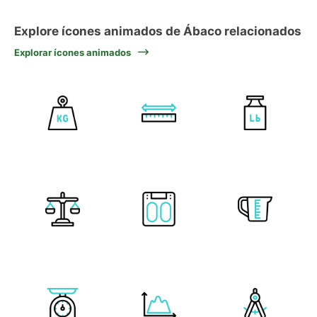
Explore ícones animados de Ábaco relacionados
Explorar ícones animados