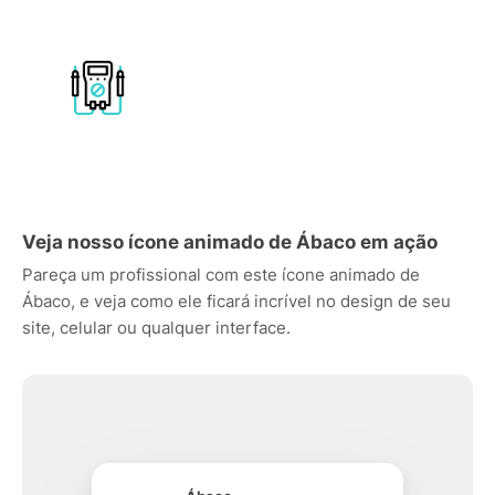
Veja nosso ícone animado de Ábaco em ação
Pareça um profissional com este ícone animado de
Ábaco, e veja como ele ficará incrível no design de seu
site, celular ou qualquer interface.