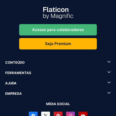
Acesso para colaboradores
Seja Premium
CONTEÚDO
FERRAMENTAS
AJUDA
EMPRESA
MÍDIA SOCIAL