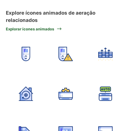
Explore ícones animados de aeração
relacionados
Explorar ícones animados