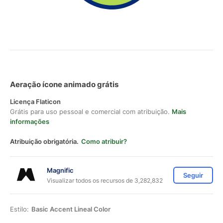
Aeração ícone animado grátis
Licença Flaticon
Grátis para uso pessoal e comercial com atribuição.
Mais
informações
Atribuição obrigatória.
Como atribuir?
Magnific
Seguir
Visualizar todos os recursos de 3,282,832
Estilo:
Basic Accent Lineal Color