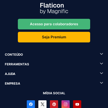
Acesso para colaboradores
Seja Premium
CONTEÚDO
FERRAMENTAS
AJUDA
EMPRESA
MÍDIA SOCIAL