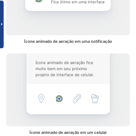
Fica ótimo em uma interface
Ícone animado de aeração em uma notificação
Ícone animado de aeração fica
muito bem em seu próximo
projeto de interface de celular.
Ícone animado de aeração em um celular