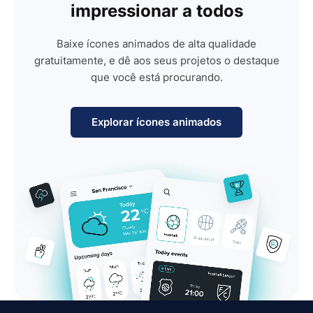
impressionar a todos
Baixe ícones animados de alta qualidade
gratuitamente, e dê aos seus projetos o destaque
que você está procurando.
Explorar ícones animados