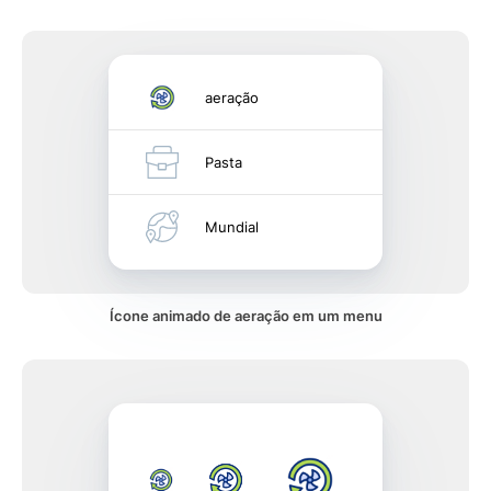
aeração
Pasta
Mundial
Ícone animado de aeração em um menu