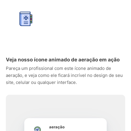
Veja nosso ícone animado de aeração em ação
Pareça um profissional com este ícone animado de
aeração, e veja como ele ficará incrível no design de seu
site, celular ou qualquer interface.
aeração