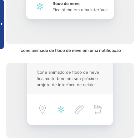
floco de neve
Fica ótimo em uma interface
Ícone animado de floco de neve em uma notificação
Ícone animado de floco de neve
fica muito bem em seu próximo
projeto de interface de celular.