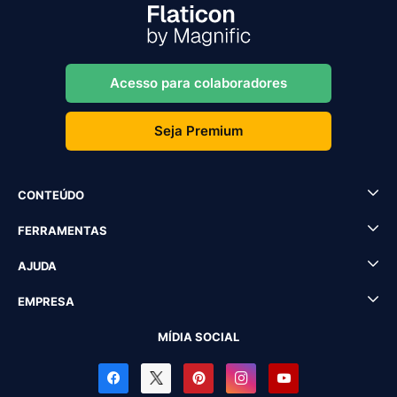
Acesso para colaboradores
Seja Premium
CONTEÚDO
FERRAMENTAS
AJUDA
EMPRESA
MÍDIA SOCIAL