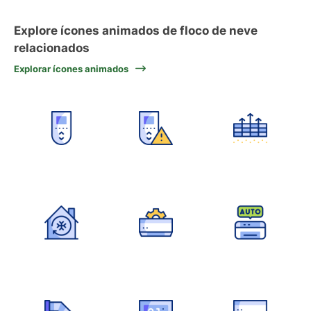
Explore ícones animados de floco de neve
relacionados
Explorar ícones animados