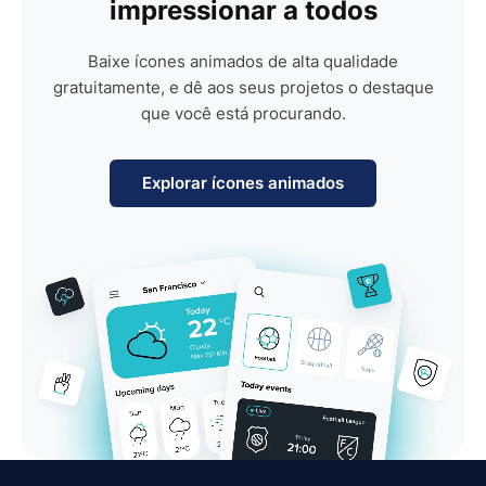
impressionar a todos
Baixe ícones animados de alta qualidade
gratuitamente, e dê aos seus projetos o destaque
que você está procurando.
Explorar ícones animados