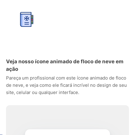
Veja nosso ícone animado de floco de neve em
ação
Pareça um profissional com este ícone animado de floco
de neve, e veja como ele ficará incrível no design de seu
site, celular ou qualquer interface.