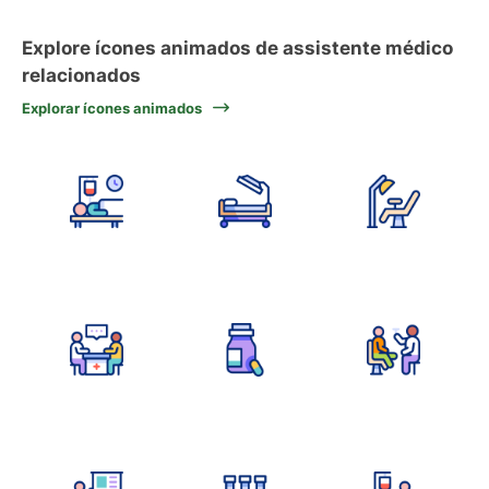
Explore ícones animados de assistente médico
relacionados
Explorar ícones animados