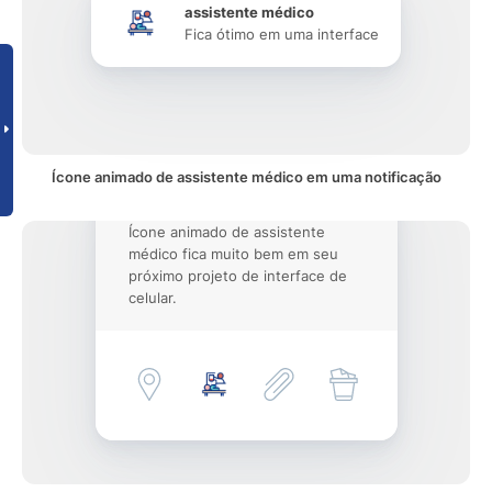
assistente médico
Fica ótimo em uma interface
Ícone animado de assistente médico em uma notificação
Ícone animado de assistente
médico fica muito bem em seu
próximo projeto de interface de
celular.