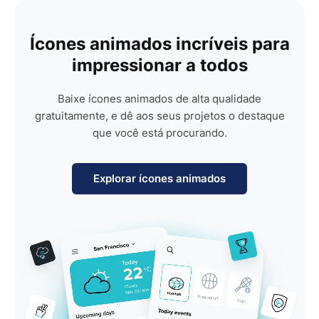
Ícones animados incríveis para
impressionar a todos
Baixe ícones animados de alta qualidade
gratuitamente, e dê aos seus projetos o destaque
que você está procurando.
Explorar ícones animados