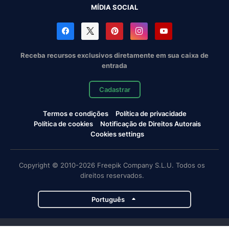
MÍDIA SOCIAL
Receba recursos exclusivos diretamente em sua caixa de
entrada
Cadastrar
Termos e condições
Política de privacidade
Política de cookies
Notificação de Direitos Autorais
Cookies settings
Copyright © 2010-2026 Freepik Company S.L.U. Todos os
direitos reservados.
Português