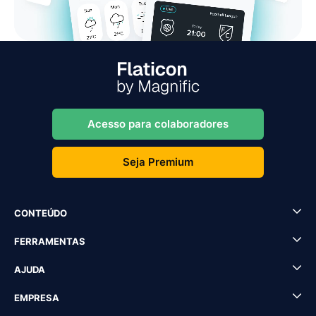
Acesso para colaboradores
Seja Premium
CONTEÚDO
FERRAMENTAS
AJUDA
EMPRESA