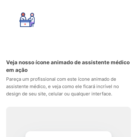
Veja nosso ícone animado de assistente médico
em ação
Pareça um profissional com este ícone animado de
assistente médico, e veja como ele ficará incrível no
design de seu site, celular ou qualquer interface.