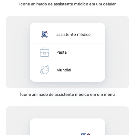
Ícone animado de assistente médico em um celular
assistente médico
Pasta
Mundial
Ícone animado de assistente médico em um menu