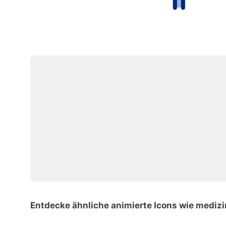
Entdecke ähnliche animierte Icons wie medizi