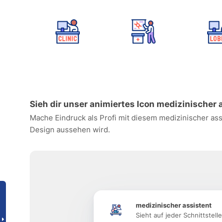
Sieh dir unser animiertes Icon medizinischer 
Mache Eindruck als Profi mit diesem medizinischer ass
Design aussehen wird.
medizinischer assistent
Sieht auf jeder Schnittstell