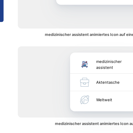
medizinischer assistent animiertes Icon auf ei
medizinischer
assistent
Aktentasche
Weltweit
medizinischer assistent animiertes Icon 