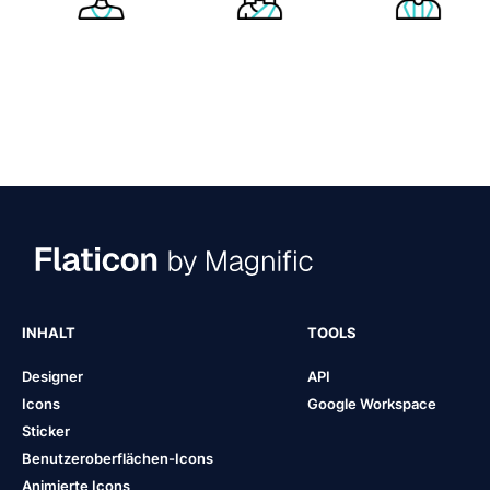
INHALT
TOOLS
Designer
API
Icons
Google Workspace
Sticker
Benutzeroberflächen-Icons
Animierte Icons