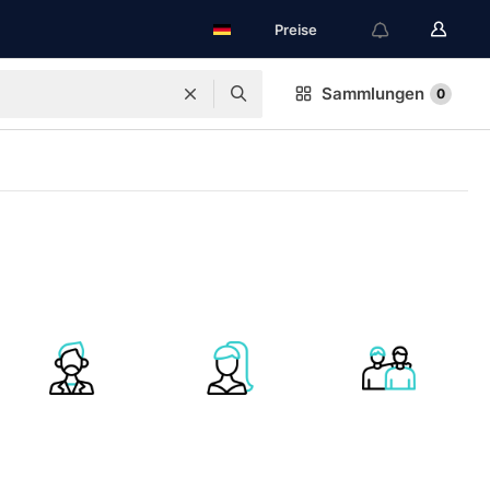
Preise
Sammlungen
0