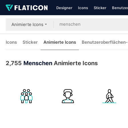
Designer
Icons
Sticker
Benutzer
Animierte Icons
Icons
Sticker
Animierte Icons
Benutzeroberflächen-
2,755
Menschen
Animierte Icons