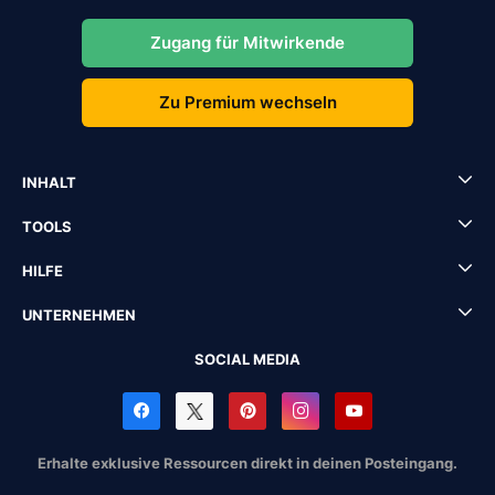
Zugang für Mitwirkende
Zu Premium wechseln
INHALT
TOOLS
HILFE
UNTERNEHMEN
SOCIAL MEDIA
Erhalte exklusive Ressourcen direkt in deinen Posteingang.