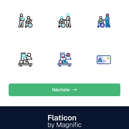
Nächste