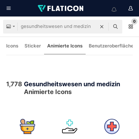
0
Icons
Sticker
Animierte Icons
Benutzeroberflächen-
1,778
Gesundheitswesen und medizin
Animierte Icons