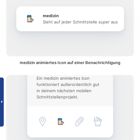
medizin
Sieht auf jeder Schnittstelle super aus
medizin animiertes Icon auf einer Benachrichtigung
Ein medizin animiertes Icon
funktioniert außerordentlich gut
in deinem nächsten mobilen
Schnittstellenprojekt.