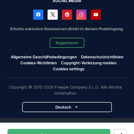
SOCIAL MEDIA
Erhalte exklusive Ressourcen direkt in deinen Posteingang.
Registrieren
Allgemeine Geschäftsbedingungen
Datenschutzrichtlinien
Cookies-Richtlinien
Copyright-Verletzung melden
Cookies settings
Copyright © 2010-2026 Freepik Company S.L.U. Alle Rechte
vorbehalten.
Deutsch
Magnific-Projekte