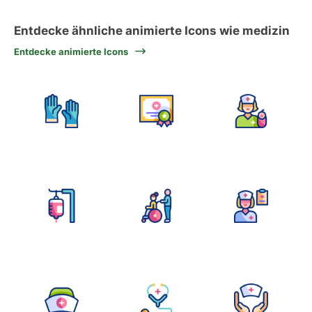
Entdecke ähnliche animierte Icons wie medizin
Entdecke animierte Icons