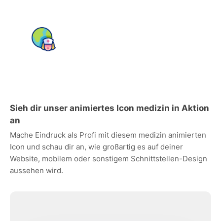
Sieh dir unser animiertes Icon medizin in Aktion
an
Mache Eindruck als Profi mit diesem medizin animierten
Icon und schau dir an, wie großartig es auf deiner
Website, mobilem oder sonstigem Schnittstellen-Design
aussehen wird.