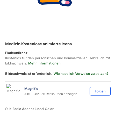
Medizin Kostenlose animierte Icons
Flaticonlizenz
Kostenlos für den persönlichen und kommerziellen Gebrauch mit
Bildnachweis.
Mehr Informationen
Bildnachweis ist erforderlich.
Wie habe ich Verweise zu setzen?
Magnific
Folgen
Alle 3,282,856 Ressourcen anzeigen
Stil:
Basic Accent Lineal Color