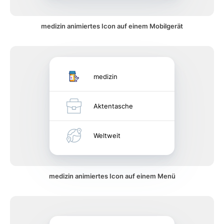
medizin animiertes Icon auf einem Mobilgerät
medizin
Aktentasche
Weltweit
medizin animiertes Icon auf einem Menü