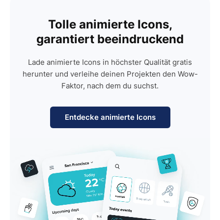
Tolle animierte Icons,
garantiert beeindruckend
Lade animierte Icons in höchster Qualität gratis
herunter und verleihe deinen Projekten den Wow-
Faktor, nach dem du suchst.
Entdecke animierte Icons